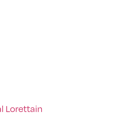
l Lorettain