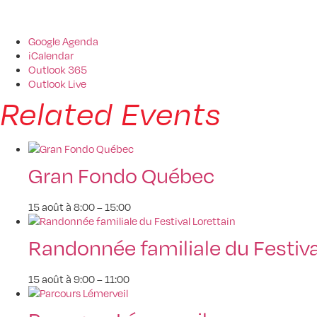
Google Agenda
iCalendar
Outlook 365
Outlook Live
Related Events
Gran Fondo Québec
15 août à 8:00
–
15:00
Randonnée familiale du Festiva
15 août à 9:00
–
11:00