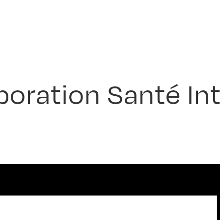
oration Santé In