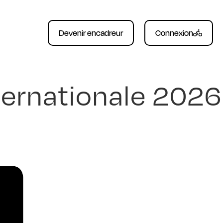
Devenir encadreur
Connexion
ternationale 2026