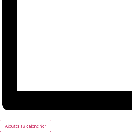
Ajouter au calendrier