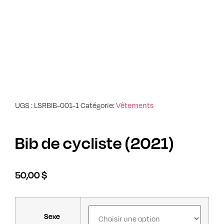
UGS :
LSRBIB-001-1
Catégorie:
Vêtements
Bib de cycliste (2021)
50,00
$
Sexe