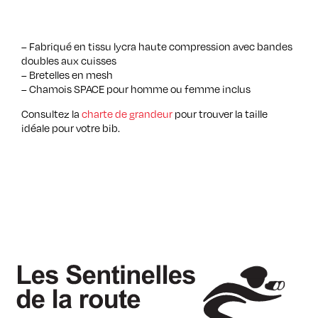
– Fabriqué en tissu lycra haute compression avec bandes
doubles aux cuisses
– Bretelles en mesh
– Chamois SPACE pour homme ou femme inclus
Consultez la
charte de grandeur
pour trouver la taille
idéale pour votre bib.