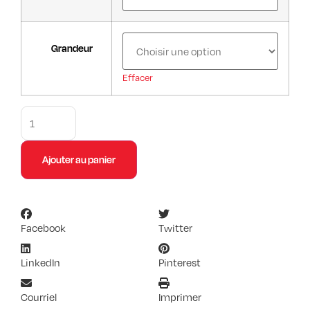
Grandeur
Effacer
Ajouter au panier
Facebook
Twitter
LinkedIn
Pinterest
Courriel
Imprimer