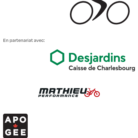
En partenariat avec: