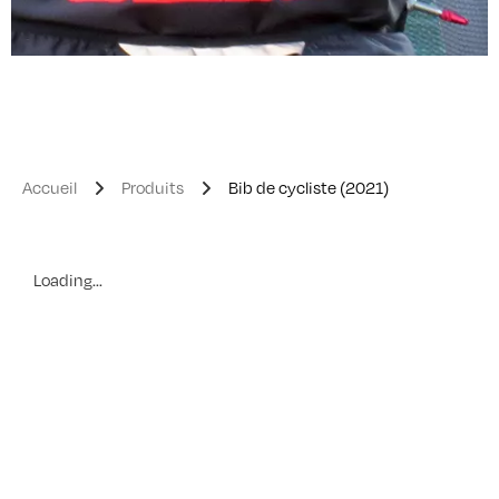
Accueil
Produits
Bib de cycliste (2021)
Loading...